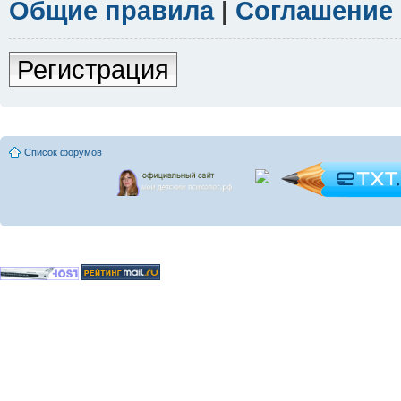
Общие правила
|
Соглашение
Регистрация
Список форумов