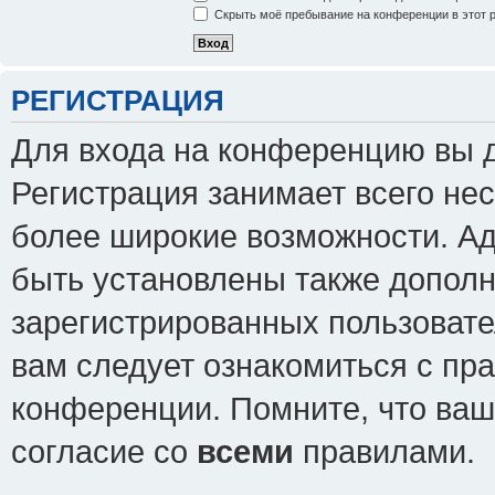
Скрыть моё пребывание на конференции в этот 
РЕГИСТРАЦИЯ
Для входа на конференцию вы 
Регистрация занимает всего нес
более широкие возможности. А
быть установлены также допол
зарегистрированных пользовате
вам следует ознакомиться с пр
конференции. Помните, что ваш
согласие со
всеми
правилами.