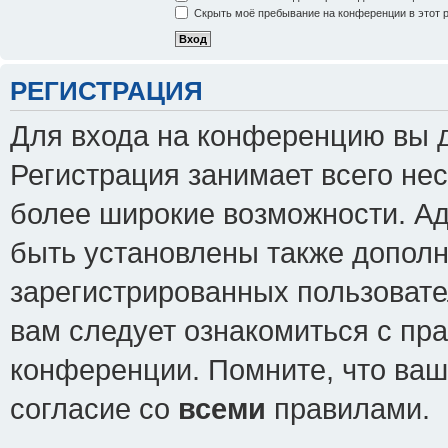
Скрыть моё пребывание на конференции в этот 
РЕГИСТРАЦИЯ
Для входа на конференцию вы 
Регистрация занимает всего нес
более широкие возможности. А
быть установлены также допол
зарегистрированных пользовате
вам следует ознакомиться с пр
конференции. Помните, что ваш
согласие со
всеми
правилами.