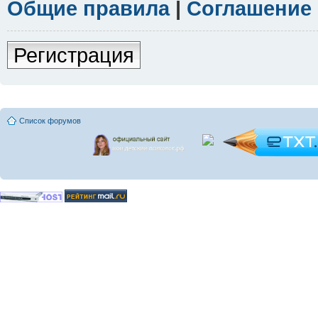
Общие правила
|
Соглашение
Регистрация
Список форумов