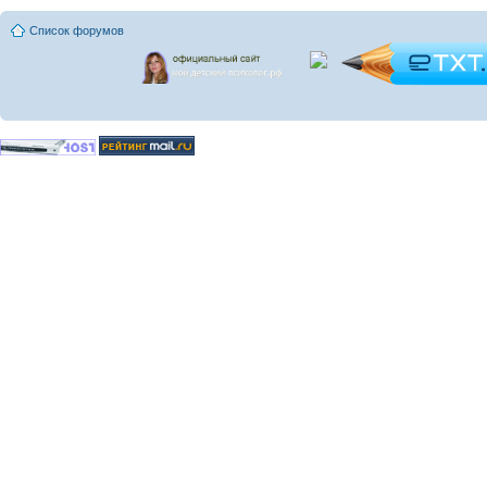
Список форумов