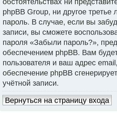
обстоятельствах ни представит
phpBB Group, ни другое третье
пароль. В случае, если вы забу
записи, вы сможете воспользов
пароля «Забыли пароль?», пре
обеспечением phpBB. Вам буде
пользователя и ваш адрес email
обеспечение phpBB сгенерируе
учётной записи.
Вернуться на страницу входа