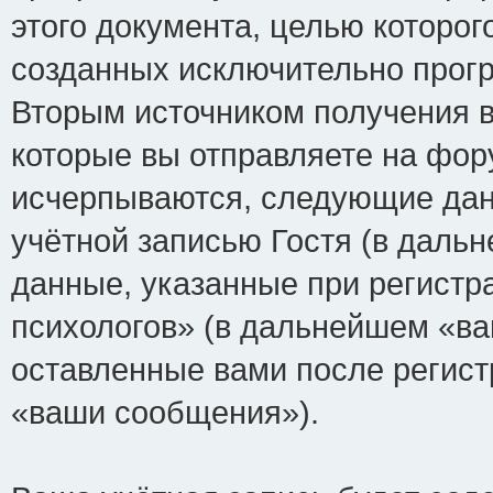
этого документа, целью которог
созданных исключительно прог
Вторым источником получения 
которые вы отправляете на фор
исчерпываются, следующие да
учётной записью Гостя (в дал
данные, указанные при регист
психологов» (в дальнейшем «ва
оставленные вами после регист
«ваши сообщения»).