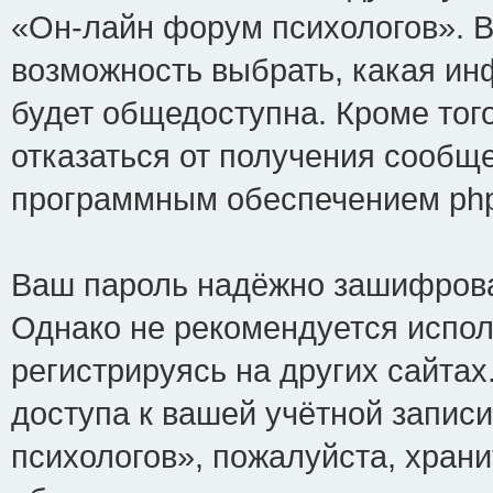
«Он-лайн форум психологов». В
возможность выбрать, какая ин
будет общедоступна. Кроме того
отказаться от получения сообщ
программным обеспечением ph
Ваш пароль надёжно зашифрова
Однако не рекомендуется испол
регистрируясь на других сайтах
доступа к вашей учётной запис
психологов», пожалуйста, хранит