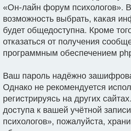
«Он-лайн форум психологов». В
возможность выбрать, какая ин
будет общедоступна. Кроме того
отказаться от получения сообщ
программным обеспечением ph
Ваш пароль надёжно зашифрова
Однако не рекомендуется испол
регистрируясь на других сайтах
доступа к вашей учётной запис
психологов», пожалуйста, хранит