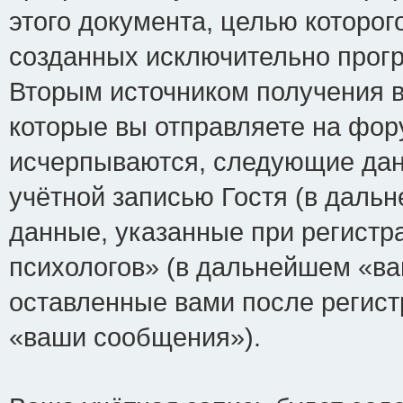
этого документа, целью которог
созданных исключительно прог
Вторым источником получения 
которые вы отправляете на фор
исчерпываются, следующие да
учётной записью Гостя (в дал
данные, указанные при регист
психологов» (в дальнейшем «ва
оставленные вами после регист
«ваши сообщения»).