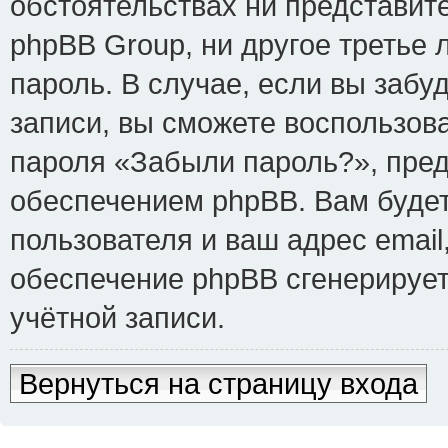
обстоятельствах ни представит
phpBB Group, ни другое третье
пароль. В случае, если вы забу
записи, вы сможете воспользов
пароля «Забыли пароль?», пре
обеспечением phpBB. Вам буде
пользователя и ваш адрес email
обеспечение phpBB сгенерируе
учётной записи.
Вернуться на страницу входа