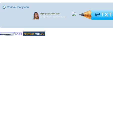
Список форумов