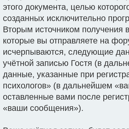
этого документа, целью которог
созданных исключительно прог
Вторым источником получения 
которые вы отправляете на фор
исчерпываются, следующие да
учётной записью Гостя (в дал
данные, указанные при регист
психологов» (в дальнейшем «ва
оставленные вами после регист
«ваши сообщения»).