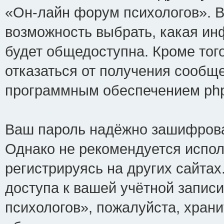
«Он-лайн форум психологов». В
возможность выбрать, какая ин
будет общедоступна. Кроме того
отказаться от получения сообщ
программным обеспечением ph
Ваш пароль надёжно зашифрова
Однако не рекомендуется испол
регистрируясь на других сайтах
доступа к вашей учётной запис
психологов», пожалуйста, хранит