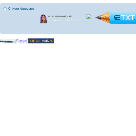
Список форумов