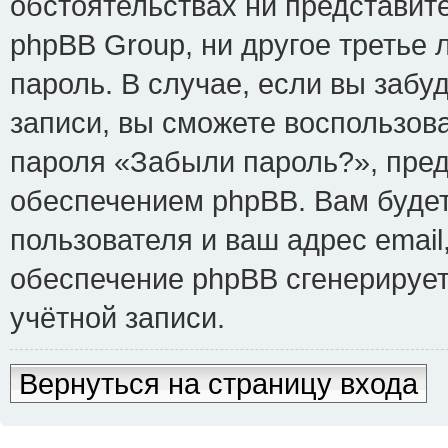
обстоятельствах ни представит
phpBB Group, ни другое третье
пароль. В случае, если вы забу
записи, вы сможете воспользов
пароля «Забыли пароль?», пре
обеспечением phpBB. Вам буде
пользователя и ваш адрес email
обеспечение phpBB сгенерируе
учётной записи.
Вернуться на страницу входа