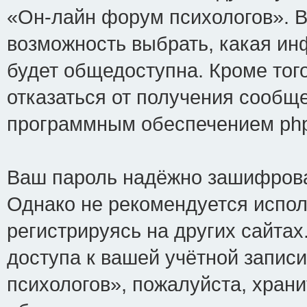
«Он-лайн форум психологов». В
возможность выбрать, какая ин
будет общедоступна. Кроме того
отказаться от получения сообщ
программным обеспечением ph
Ваш пароль надёжно зашифрова
Однако не рекомендуется испол
регистрируясь на других сайтах
доступа к вашей учётной запис
психологов», пожалуйста, хранит