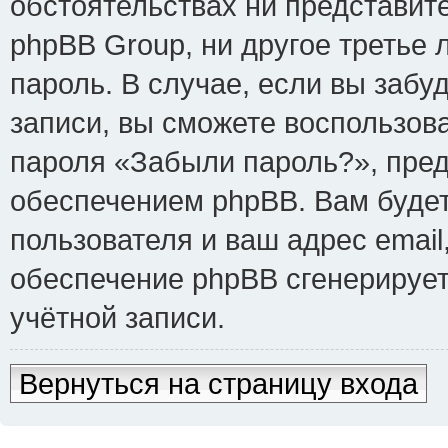
обстоятельствах ни представит
phpBB Group, ни другое третье
пароль. В случае, если вы забу
записи, вы сможете воспользов
пароля «Забыли пароль?», пре
обеспечением phpBB. Вам буде
пользователя и ваш адрес email
обеспечение phpBB сгенерируе
учётной записи.
Вернуться на страницу входа