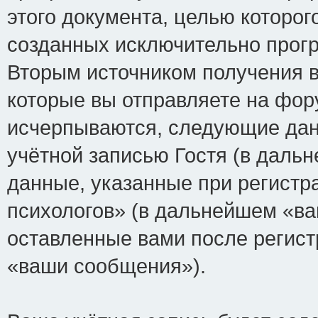
этого документа, целью которог
созданных исключительно прог
Вторым источником получения 
которые вы отправляете на фор
исчерпываются, следующие да
учётной записью Гостя (в дал
данные, указанные при регист
психологов» (в дальнейшем «ва
оставленные вами после регист
«ваши сообщения»).