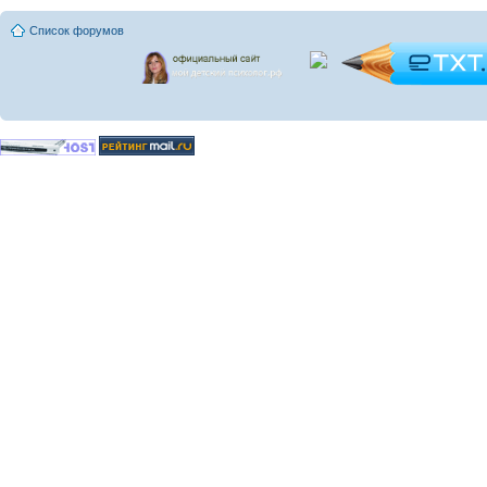
Список форумов