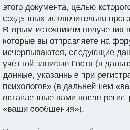
этого документа, целью которог
созданных исключительно прог
Вторым источником получения 
которые вы отправляете на фор
исчерпываются, следующие да
учётной записью Гостя (в дал
данные, указанные при регист
психологов» (в дальнейшем «ва
оставленные вами после регист
«ваши сообщения»).