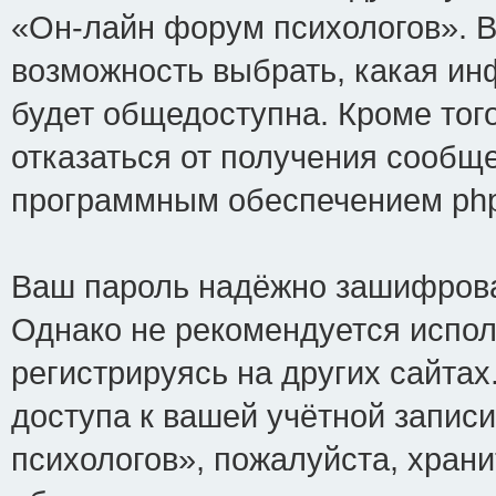
«Он-лайн форум психологов». В
возможность выбрать, какая ин
будет общедоступна. Кроме того
отказаться от получения сообщ
программным обеспечением ph
Ваш пароль надёжно зашифрова
Однако не рекомендуется испол
регистрируясь на других сайтах
доступа к вашей учётной запис
психологов», пожалуйста, хранит