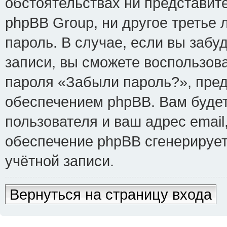
обстоятельствах ни представит
phpBB Group, ни другое третье
пароль. В случае, если вы забу
записи, вы сможете воспользов
пароля «Забыли пароль?», пре
обеспечением phpBB. Вам буде
пользователя и ваш адрес email
обеспечение phpBB сгенерируе
учётной записи.
Вернуться на страницу входа