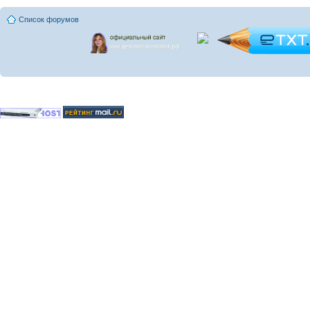
Список форумов