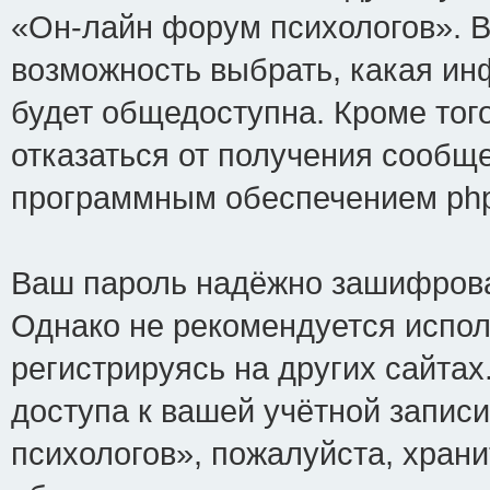
«Он-лайн форум психологов». В
возможность выбрать, какая ин
будет общедоступна. Кроме того
отказаться от получения сообщ
программным обеспечением ph
Ваш пароль надёжно зашифрова
Однако не рекомендуется испол
регистрируясь на других сайтах
доступа к вашей учётной запис
психологов», пожалуйста, хранит