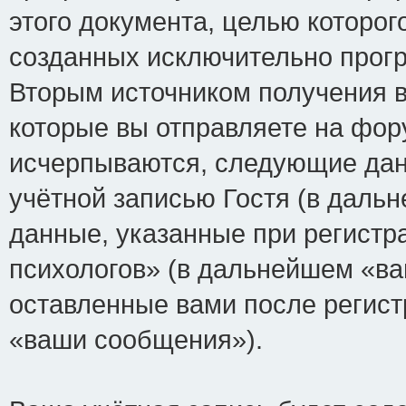
этого документа, целью которог
созданных исключительно прог
Вторым источником получения 
которые вы отправляете на фор
исчерпываются, следующие да
учётной записью Гостя (в дал
данные, указанные при регист
психологов» (в дальнейшем «ва
оставленные вами после регист
«ваши сообщения»).