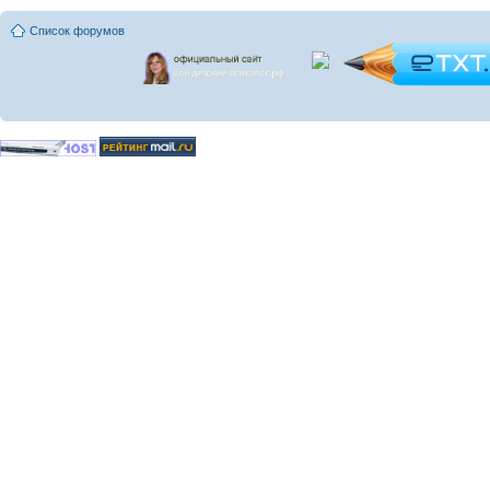
Список форумов