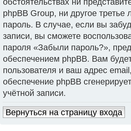
обстоятельствах ни представит
phpBB Group, ни другое третье
пароль. В случае, если вы забу
записи, вы сможете воспользов
пароля «Забыли пароль?», пре
обеспечением phpBB. Вам буде
пользователя и ваш адрес email
обеспечение phpBB сгенерируе
учётной записи.
Вернуться на страницу входа