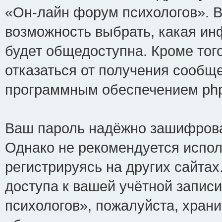
«Он-лайн форум психологов». В
возможность выбрать, какая ин
будет общедоступна. Кроме того
отказаться от получения сообщ
программным обеспечением ph
Ваш пароль надёжно зашифрова
Однако не рекомендуется испол
регистрируясь на других сайтах
доступа к вашей учётной запис
психологов», пожалуйста, хранит