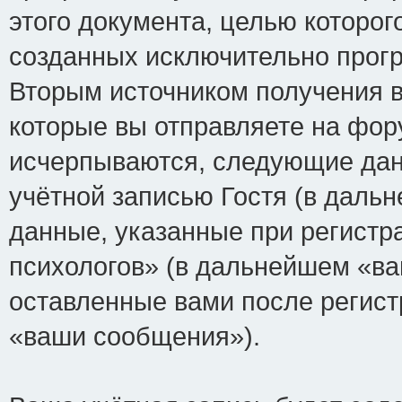
этого документа, целью которог
созданных исключительно прог
Вторым источником получения 
которые вы отправляете на фор
исчерпываются, следующие да
учётной записью Гостя (в дал
данные, указанные при регист
психологов» (в дальнейшем «ва
оставленные вами после регист
«ваши сообщения»).