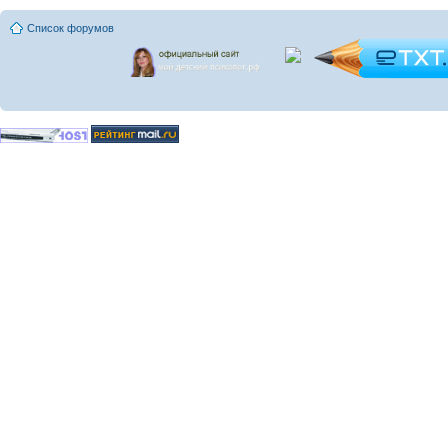
Список форумов