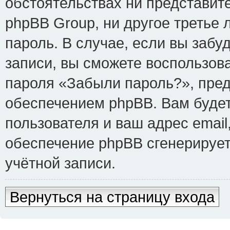
обстоятельствах ни представит
phpBB Group, ни другое третье
пароль. В случае, если вы забу
записи, вы сможете воспользов
пароля «Забыли пароль?», пре
обеспечением phpBB. Вам буде
пользователя и ваш адрес email
обеспечение phpBB сгенерируе
учётной записи.
Вернуться на страницу входа