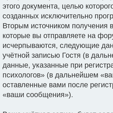
этого документа, целью которог
созданных исключительно прог
Вторым источником получения 
которые вы отправляете на фор
исчерпываются, следующие да
учётной записью Гостя (в дал
данные, указанные при регист
психологов» (в дальнейшем «ва
оставленные вами после регист
«ваши сообщения»).