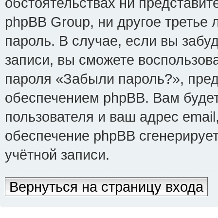
обстоятельствах ни представит
phpBB Group, ни другое третье
пароль. В случае, если вы забу
записи, вы сможете воспользов
пароля «Забыли пароль?», пре
обеспечением phpBB. Вам буде
пользователя и ваш адрес email
обеспечение phpBB сгенерируе
учётной записи.
Вернуться на страницу входа