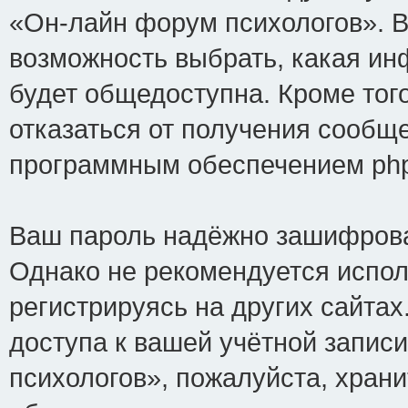
«Он-лайн форум психологов». В
возможность выбрать, какая ин
будет общедоступна. Кроме того
отказаться от получения сообщ
программным обеспечением ph
Ваш пароль надёжно зашифрова
Однако не рекомендуется испол
регистрируясь на других сайтах
доступа к вашей учётной запис
психологов», пожалуйста, хранит