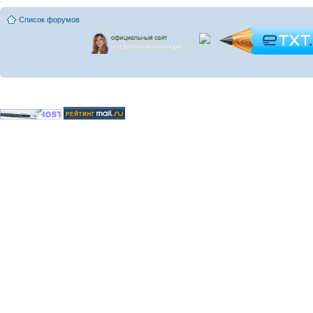
Список форумов