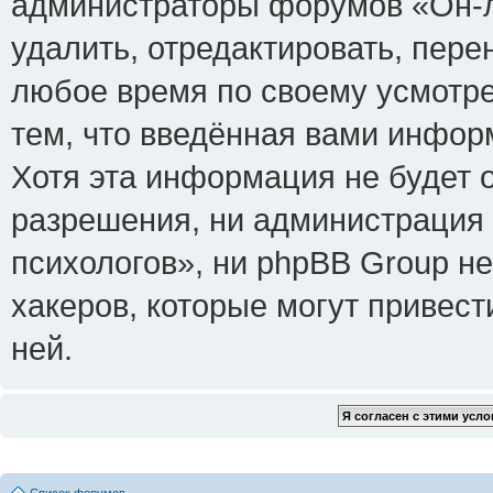
администраторы форумов «Он-л
удалить, отредактировать, пере
любое время по своему усмотре
тем, что введённая вами инфор
Хотя эта информация не будет 
разрешения, ни администрация
психологов», ни phpBB Group не
хакеров, которые могут привест
ней.