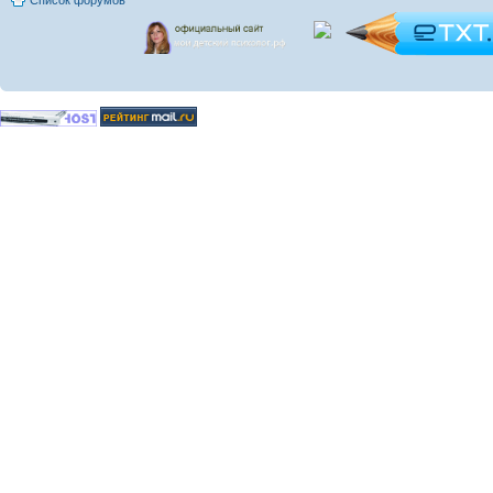
Список форумов