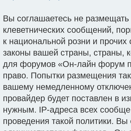
Вы соглашаетесь не размещать
клеветнических сообщений, по
к национальной розни и прочих
законы вашей страны, страны, к
для форумов «Он-лайн форум п
право. Попытки размещения так
вашему немедленному отключен
провайдер будет поставлен в из
нужным. IP-адреса всех сообщ
проведения такой политики. Вы 