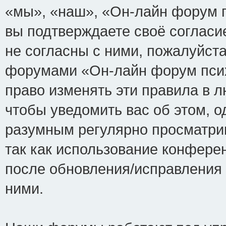
«мы», «наш», «Он-лайн форум пси
вы подтверждаете своё соглас
не согласны с ними, пожалуйста
форумами «Он-лайн форум псих
право изменять эти правила в 
чтобы уведомить вас об этом, 
разумным регулярно просматрив
так как использование конфере
после обновления/исправления 
ними.