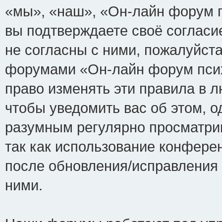
«мы», «наш», «Он-лайн форум пси
вы подтверждаете своё соглас
не согласны с ними, пожалуйста
форумами «Он-лайн форум псих
право изменять эти правила в 
чтобы уведомить вас об этом, 
разумным регулярно просматрив
так как использование конфере
после обновления/исправления 
ними.