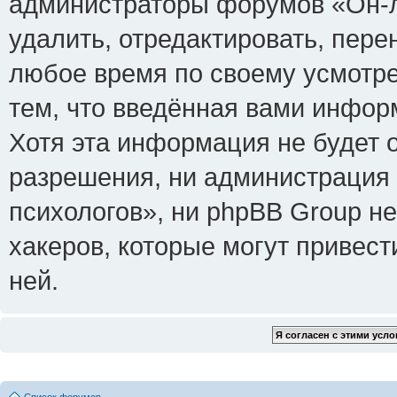
администраторы форумов «Он-л
удалить, отредактировать, пере
любое время по своему усмотре
тем, что введённая вами инфор
Хотя эта информация не будет 
разрешения, ни администрация
психологов», ни phpBB Group не
хакеров, которые могут привест
ней.