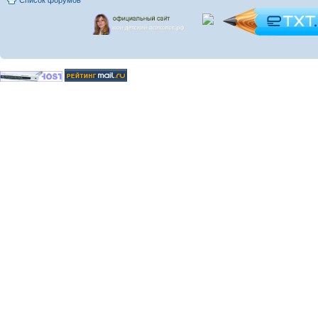
Список форумов