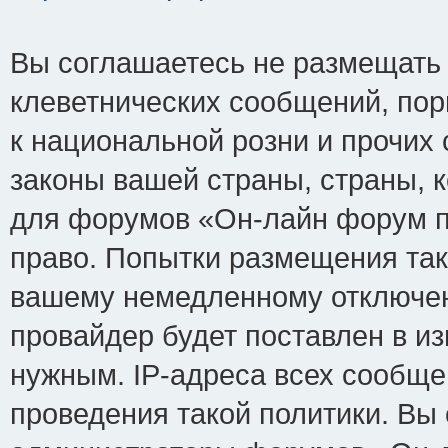
Вы соглашаетесь не размещать
клеветнических сообщений, по
к национальной розни и прочих
законы вашей страны, страны, к
для форумов «Он-лайн форум п
право. Попытки размещения так
вашему немедленному отключен
провайдер будет поставлен в из
нужным. IP-адреса всех сообщ
проведения такой политики. Вы 