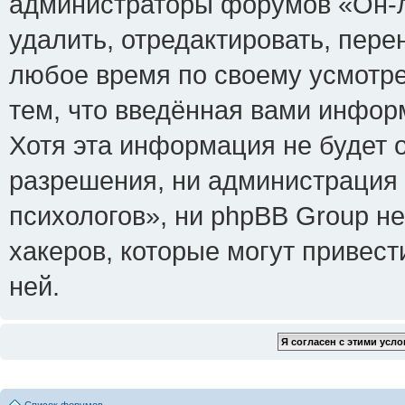
администраторы форумов «Он-л
удалить, отредактировать, пере
любое время по своему усмотре
тем, что введённая вами инфор
Хотя эта информация не будет 
разрешения, ни администрация
психологов», ни phpBB Group не
хакеров, которые могут привест
ней.