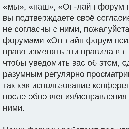
«мы», «наш», «Он-лайн форум пси
вы подтверждаете своё соглас
не согласны с ними, пожалуйста
форумами «Он-лайн форум псих
право изменять эти правила в 
чтобы уведомить вас об этом, 
разумным регулярно просматрив
так как использование конфере
после обновления/исправления 
ними.