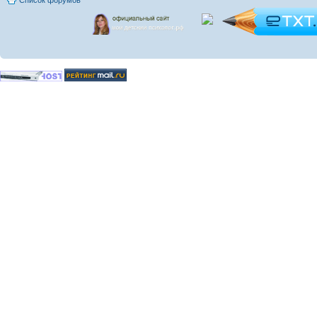
Список форумов