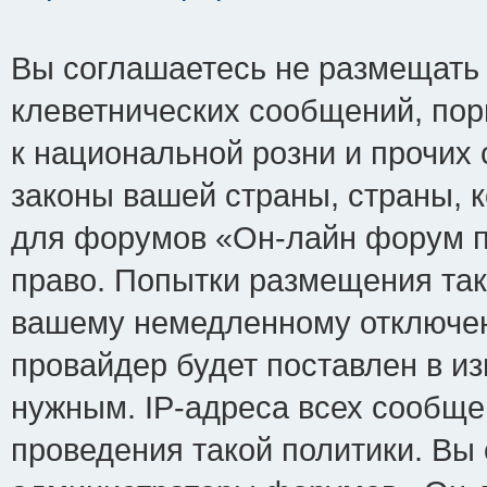
Вы соглашаетесь не размещать
клеветнических сообщений, по
к национальной розни и прочих
законы вашей страны, страны, к
для форумов «Он-лайн форум п
право. Попытки размещения так
вашему немедленному отключен
провайдер будет поставлен в из
нужным. IP-адреса всех сообщ
проведения такой политики. Вы 