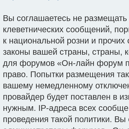
Вы соглашаетесь не размещать
клеветнических сообщений, по
к национальной розни и прочих
законы вашей страны, страны, к
для форумов «Он-лайн форум п
право. Попытки размещения так
вашему немедленному отключен
провайдер будет поставлен в из
нужным. IP-адреса всех сообщ
проведения такой политики. Вы 