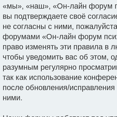
«мы», «наш», «Он-лайн форум пси
вы подтверждаете своё соглас
не согласны с ними, пожалуйста
форумами «Он-лайн форум псих
право изменять эти правила в 
чтобы уведомить вас об этом, 
разумным регулярно просматрив
так как использование конфере
после обновления/исправления 
ними.