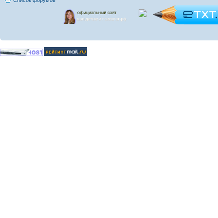
Список форумов