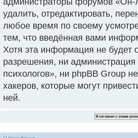
администраторы форумов «Он-л
удалить, отредактировать, пере
любое время по своему усмотре
тем, что введённая вами инфор
Хотя эта информация не будет 
разрешения, ни администрация
психологов», ни phpBB Group не
хакеров, которые могут привест
ней.