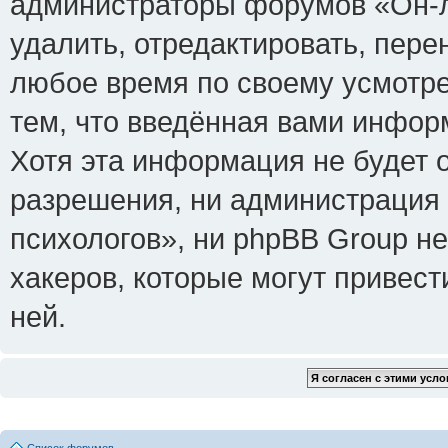
администраторы форумов «Он-л
удалить, отредактировать, пере
любое время по своему усмотре
тем, что введённая вами инфор
Хотя эта информация не будет 
разрешения, ни администрация
психологов», ни phpBB Group не
хакеров, которые могут привест
ней.