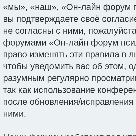
«мы», «наш», «Он-лайн форум пси
вы подтверждаете своё соглас
не согласны с ними, пожалуйста
форумами «Он-лайн форум псих
право изменять эти правила в 
чтобы уведомить вас об этом, 
разумным регулярно просматрив
так как использование конфере
после обновления/исправления 
ними.