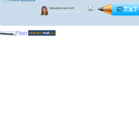
Список форумов