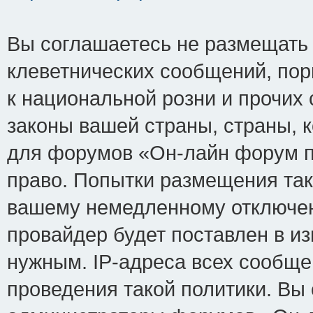
Вы соглашаетесь не размещать
клеветнических сообщений, по
к национальной розни и прочих
законы вашей страны, страны, к
для форумов «Он-лайн форум п
право. Попытки размещения так
вашему немедленному отключен
провайдер будет поставлен в из
нужным. IP-адреса всех сообщ
проведения такой политики. Вы 