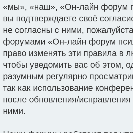
«мы», «наш», «Он-лайн форум пси
вы подтверждаете своё соглас
не согласны с ними, пожалуйста
форумами «Он-лайн форум псих
право изменять эти правила в 
чтобы уведомить вас об этом, 
разумным регулярно просматрив
так как использование конфере
после обновления/исправления 
ними.