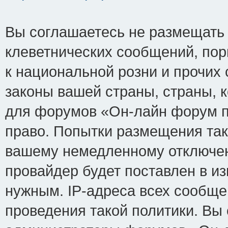
Вы соглашаетесь не размещать
клеветнических сообщений, по
к национальной розни и прочих
законы вашей страны, страны, к
для форумов «Он-лайн форум п
право. Попытки размещения так
вашему немедленному отключен
провайдер будет поставлен в из
нужным. IP-адреса всех сообщ
проведения такой политики. Вы 