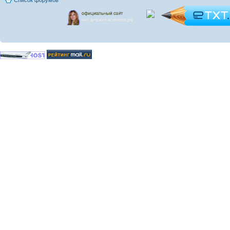
Список форумов