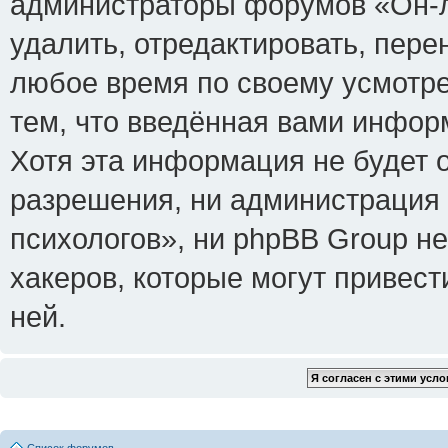
администраторы форумов «Он-л
удалить, отредактировать, пере
любое время по своему усмотре
тем, что введённая вами инфор
Хотя эта информация не будет 
разрешения, ни администрация
психологов», ни phpBB Group не
хакеров, которые могут привест
ней.