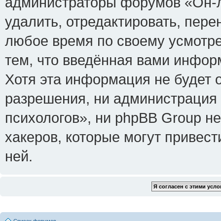
администраторы форумов «Он-л
удалить, отредактировать, пере
любое время по своему усмотре
тем, что введённая вами инфор
Хотя эта информация не будет 
разрешения, ни администрация
психологов», ни phpBB Group не
хакеров, которые могут привест
ней.