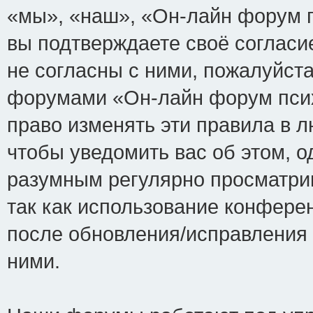
«мы», «наш», «Он-лайн форум пси
вы подтверждаете своё соглас
не согласны с ними, пожалуйста
форумами «Он-лайн форум псих
право изменять эти правила в 
чтобы уведомить вас об этом, 
разумным регулярно просматрив
так как использование конфере
после обновления/исправления 
ними.