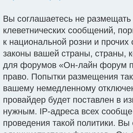
Вы соглашаетесь не размещать
клеветнических сообщений, по
к национальной розни и прочих
законы вашей страны, страны, к
для форумов «Он-лайн форум п
право. Попытки размещения так
вашему немедленному отключен
провайдер будет поставлен в из
нужным. IP-адреса всех сообщ
проведения такой политики. Вы 