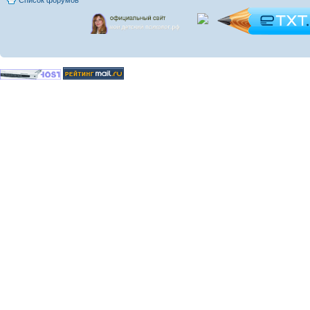
Список форумов