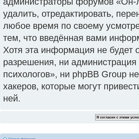
администраторы форумов «Он-л
удалить, отредактировать, пере
любое время по своему усмотре
тем, что введённая вами инфор
Хотя эта информация не будет 
разрешения, ни администрация
психологов», ни phpBB Group не
хакеров, которые могут привест
ней.