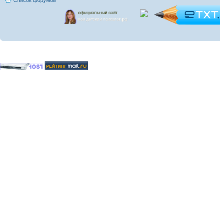
Список форумов