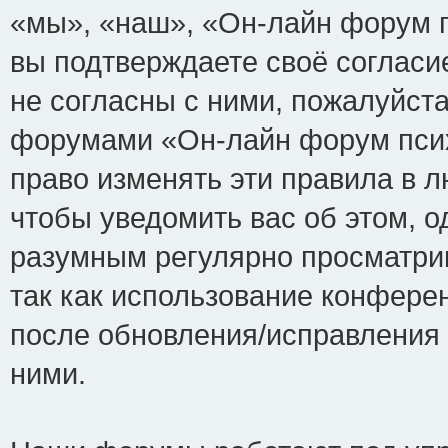
«мы», «наш», «Он-лайн форум пси
вы подтверждаете своё соглас
не согласны с ними, пожалуйста
форумами «Он-лайн форум псих
право изменять эти правила в 
чтобы уведомить вас об этом, 
разумным регулярно просматрив
так как использование конфере
после обновления/исправления 
ними.