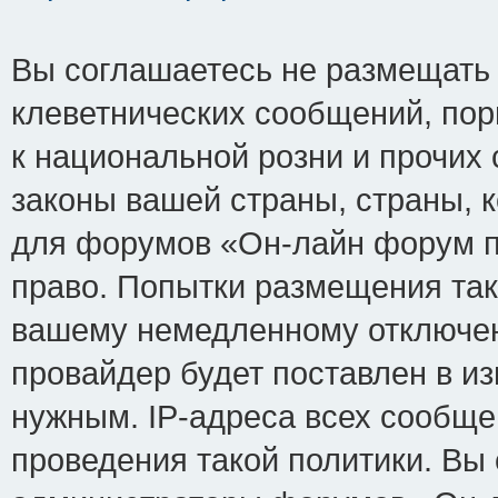
Вы соглашаетесь не размещать
клеветнических сообщений, по
к национальной розни и прочих
законы вашей страны, страны, к
для форумов «Он-лайн форум п
право. Попытки размещения так
вашему немедленному отключен
провайдер будет поставлен в из
нужным. IP-адреса всех сообщ
проведения такой политики. Вы 