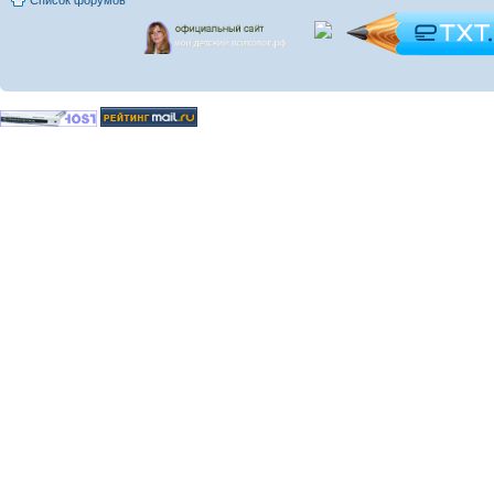
Список форумов