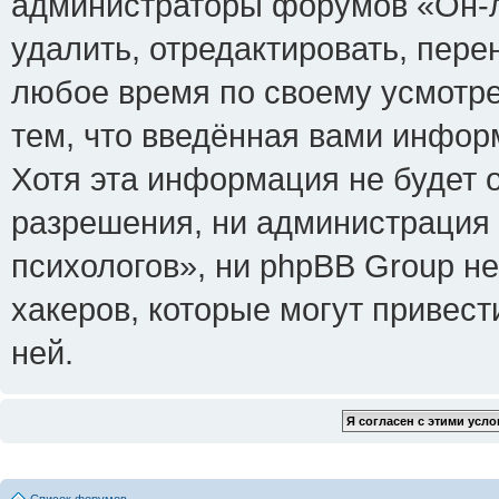
администраторы форумов «Он-л
удалить, отредактировать, пере
любое время по своему усмотре
тем, что введённая вами инфор
Хотя эта информация не будет 
разрешения, ни администрация
психологов», ни phpBB Group не
хакеров, которые могут привест
ней.