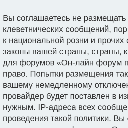
Вы соглашаетесь не размещать
клеветнических сообщений, по
к национальной розни и прочих
законы вашей страны, страны, к
для форумов «Он-лайн форум п
право. Попытки размещения так
вашему немедленному отключен
провайдер будет поставлен в из
нужным. IP-адреса всех сообщ
проведения такой политики. Вы 