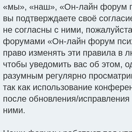
«мы», «наш», «Он-лайн форум пси
вы подтверждаете своё соглас
не согласны с ними, пожалуйста
форумами «Он-лайн форум псих
право изменять эти правила в 
чтобы уведомить вас об этом, 
разумным регулярно просматрив
так как использование конфере
после обновления/исправления 
ними.