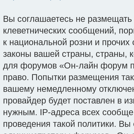
Вы соглашаетесь не размещать
клеветнических сообщений, по
к национальной розни и прочих
законы вашей страны, страны, к
для форумов «Он-лайн форум п
право. Попытки размещения так
вашему немедленному отключен
провайдер будет поставлен в из
нужным. IP-адреса всех сообщ
проведения такой политики. Вы 