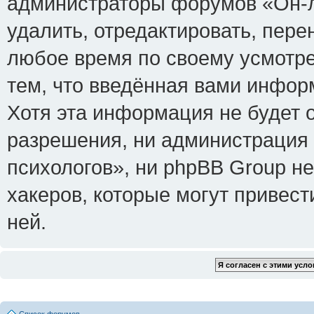
администраторы форумов «Он-л
удалить, отредактировать, пере
любое время по своему усмотре
тем, что введённая вами инфор
Хотя эта информация не будет 
разрешения, ни администрация
психологов», ни phpBB Group не
хакеров, которые могут привест
ней.