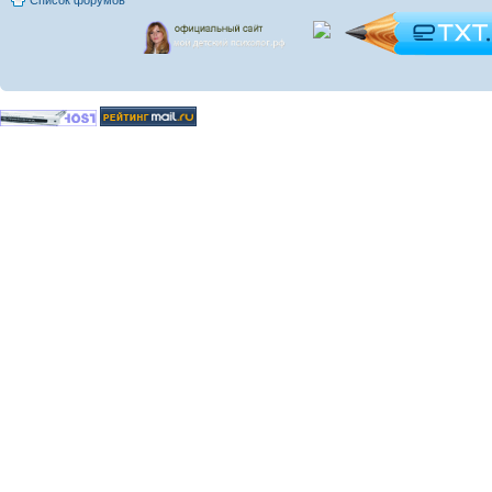
Список форумов