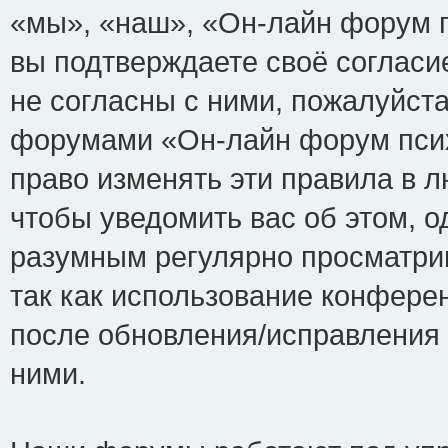
«мы», «наш», «Он-лайн форум пси
вы подтверждаете своё соглас
не согласны с ними, пожалуйста
форумами «Он-лайн форум псих
право изменять эти правила в 
чтобы уведомить вас об этом, 
разумным регулярно просматрив
так как использование конфере
после обновления/исправления 
ними.