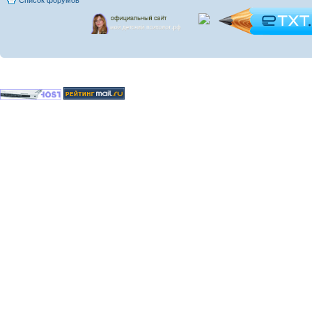
Список форумов