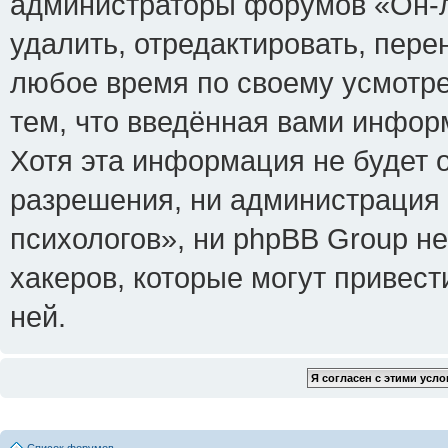
администраторы форумов «Он-л
удалить, отредактировать, пере
любое время по своему усмотре
тем, что введённая вами инфор
Хотя эта информация не будет 
разрешения, ни администрация
психологов», ни phpBB Group не
хакеров, которые могут привест
ней.