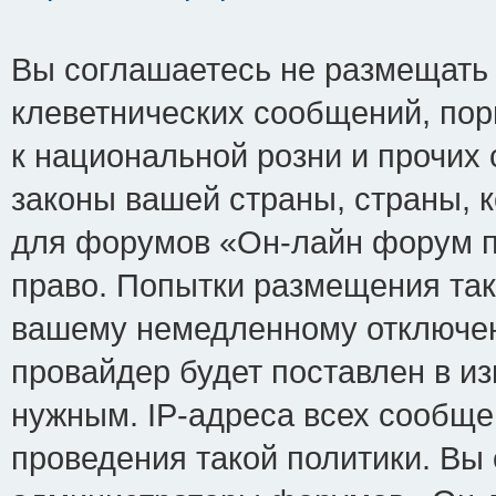
Вы соглашаетесь не размещать
клеветнических сообщений, по
к национальной розни и прочих
законы вашей страны, страны, к
для форумов «Он-лайн форум п
право. Попытки размещения так
вашему немедленному отключен
провайдер будет поставлен в из
нужным. IP-адреса всех сообщ
проведения такой политики. Вы 