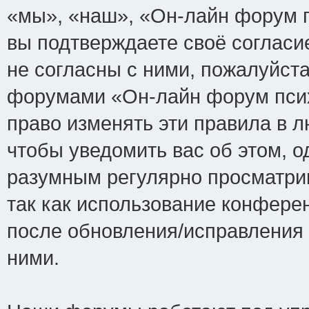
«мы», «наш», «Он-лайн форум пси
вы подтверждаете своё соглас
не согласны с ними, пожалуйста
форумами «Он-лайн форум псих
право изменять эти правила в 
чтобы уведомить вас об этом, 
разумным регулярно просматрив
так как использование конфере
после обновления/исправления 
ними.