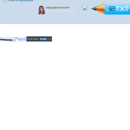
Список форумов