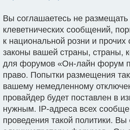
Вы соглашаетесь не размещать
клеветнических сообщений, по
к национальной розни и прочих
законы вашей страны, страны, к
для форумов «Он-лайн форум п
право. Попытки размещения так
вашему немедленному отключен
провайдер будет поставлен в из
нужным. IP-адреса всех сообщ
проведения такой политики. Вы 