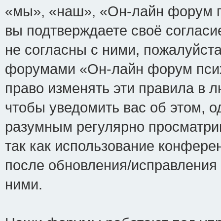
«мы», «наш», «Он-лайн форум пси
вы подтверждаете своё соглас
не согласны с ними, пожалуйста
форумами «Он-лайн форум псих
право изменять эти правила в 
чтобы уведомить вас об этом, 
разумным регулярно просматрив
так как использование конфере
после обновления/исправления 
ними.