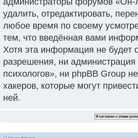
администраторы форумов «Он-л
удалить, отредактировать, пере
любое время по своему усмотре
тем, что введённая вами инфор
Хотя эта информация не будет 
разрешения, ни администрация
психологов», ни phpBB Group не
хакеров, которые могут привест
ней.