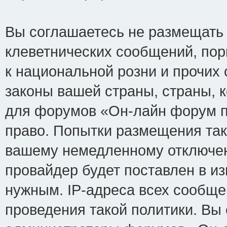
Вы соглашаетесь не размещать
клеветнических сообщений, по
к национальной розни и прочих
законы вашей страны, страны, к
для форумов «Он-лайн форум п
право. Попытки размещения так
вашему немедленному отключен
провайдер будет поставлен в из
нужным. IP-адреса всех сообщ
проведения такой политики. Вы 