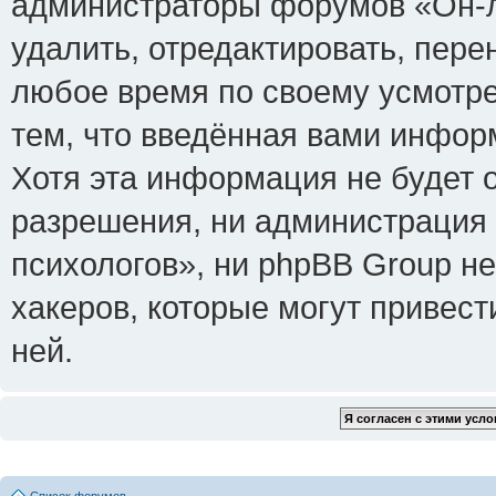
администраторы форумов «Он-л
удалить, отредактировать, пере
любое время по своему усмотре
тем, что введённая вами инфор
Хотя эта информация не будет 
разрешения, ни администрация
психологов», ни phpBB Group не
хакеров, которые могут привест
ней.