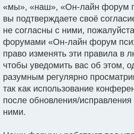
«мы», «наш», «Он-лайн форум пси
вы подтверждаете своё соглас
не согласны с ними, пожалуйста
форумами «Он-лайн форум псих
право изменять эти правила в 
чтобы уведомить вас об этом, 
разумным регулярно просматрив
так как использование конфере
после обновления/исправления 
ними.