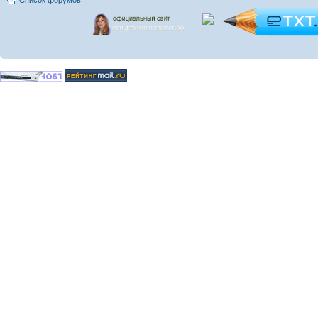
Список форумов