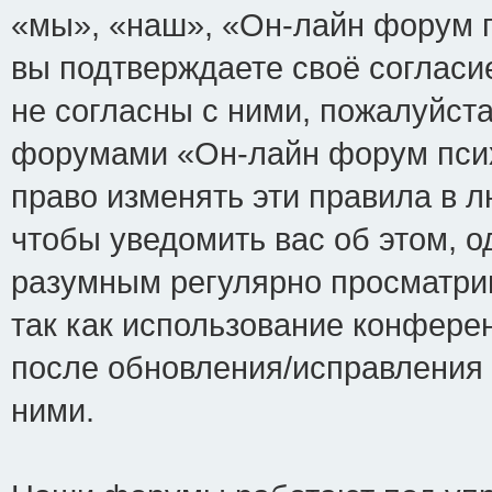
«мы», «наш», «Он-лайн форум пси
вы подтверждаете своё соглас
не согласны с ними, пожалуйста
форумами «Он-лайн форум псих
право изменять эти правила в 
чтобы уведомить вас об этом, 
разумным регулярно просматрив
так как использование конфере
после обновления/исправления 
ними.