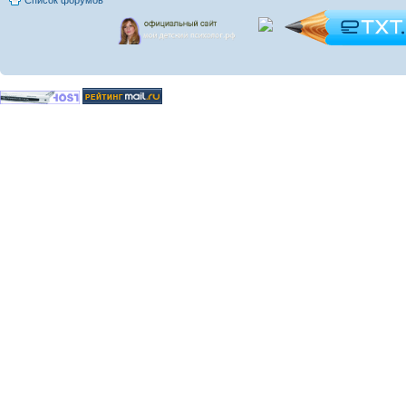
Список форумов