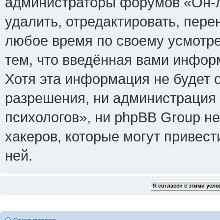
администраторы форумов «Он-л
удалить, отредактировать, пере
любое время по своему усмотре
тем, что введённая вами инфор
Хотя эта информация не будет 
разрешения, ни администрация
психологов», ни phpBB Group не
хакеров, которые могут привест
ней.