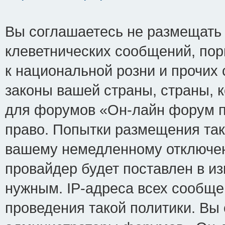
Вы соглашаетесь не размещать
клеветнических сообщений, по
к национальной розни и прочих
законы вашей страны, страны, к
для форумов «Он-лайн форум п
право. Попытки размещения так
вашему немедленному отключен
провайдер будет поставлен в из
нужным. IP-адреса всех сообщ
проведения такой политики. Вы 