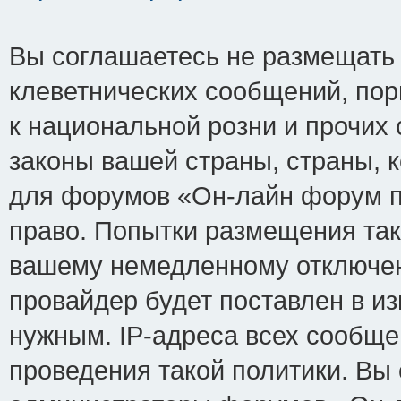
Вы соглашаетесь не размещать
клеветнических сообщений, по
к национальной розни и прочих
законы вашей страны, страны, к
для форумов «Он-лайн форум п
право. Попытки размещения так
вашему немедленному отключен
провайдер будет поставлен в из
нужным. IP-адреса всех сообщ
проведения такой политики. Вы 