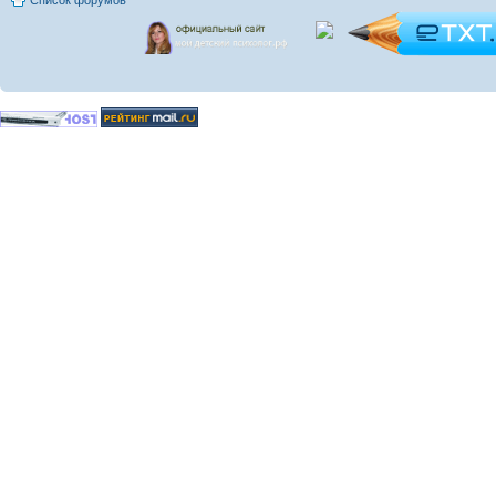
Список форумов