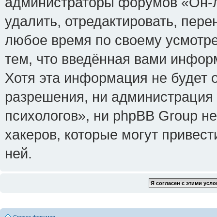
администраторы форумов «Он-л
удалить, отредактировать, пере
любое время по своему усмотре
тем, что введённая вами инфор
Хотя эта информация не будет 
разрешения, ни администрация
психологов», ни phpBB Group не
хакеров, которые могут привест
ней.