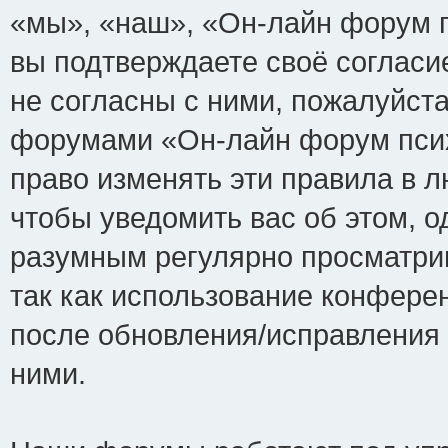
«мы», «наш», «Он-лайн форум пси
вы подтверждаете своё соглас
не согласны с ними, пожалуйста
форумами «Он-лайн форум псих
право изменять эти правила в 
чтобы уведомить вас об этом, 
разумным регулярно просматрив
так как использование конфере
после обновления/исправления 
ними.