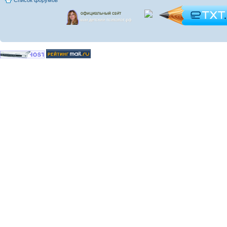
Список форумов