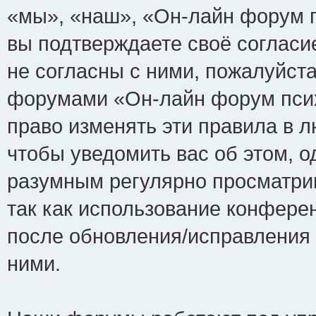
«мы», «наш», «Он-лайн форум пси
вы подтверждаете своё соглас
не согласны с ними, пожалуйста
форумами «Он-лайн форум псих
право изменять эти правила в 
чтобы уведомить вас об этом, 
разумным регулярно просматрив
так как использование конфере
после обновления/исправления 
ними.