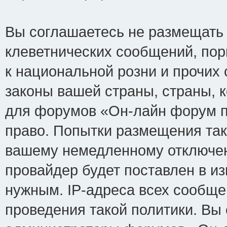
Вы соглашаетесь не размещать
клеветнических сообщений, по
к национальной розни и прочих
законы вашей страны, страны, к
для форумов «Он-лайн форум п
право. Попытки размещения так
вашему немедленному отключен
провайдер будет поставлен в из
нужным. IP-адреса всех сообщ
проведения такой политики. Вы 