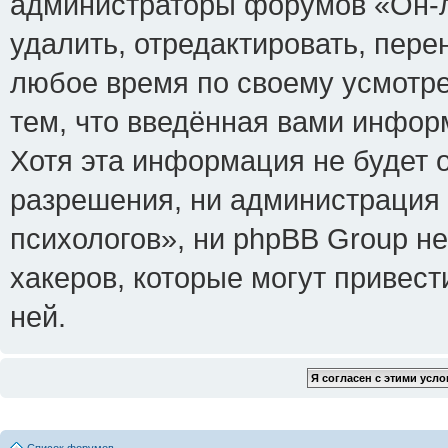
администраторы форумов «Он-л
удалить, отредактировать, пере
любое время по своему усмотре
тем, что введённая вами инфор
Хотя эта информация не будет 
разрешения, ни администрация
психологов», ни phpBB Group не
хакеров, которые могут привест
ней.