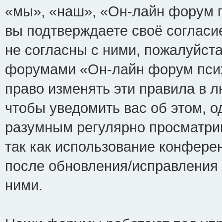
«мы», «наш», «Он-лайн форум пси
вы подтверждаете своё соглас
не согласны с ними, пожалуйста
форумами «Он-лайн форум псих
право изменять эти правила в 
чтобы уведомить вас об этом, 
разумным регулярно просматрив
так как использование конфере
после обновления/исправления 
ними.