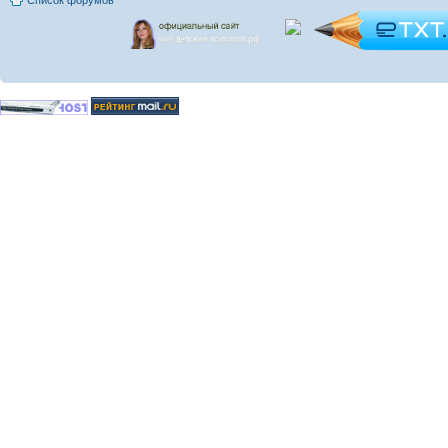
Список форумов