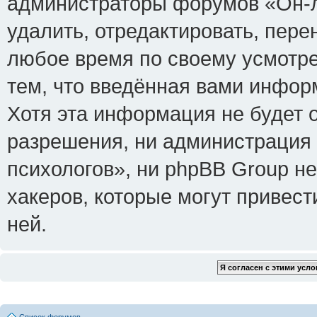
администраторы форумов «Он-л
удалить, отредактировать, пере
любое время по своему усмотре
тем, что введённая вами инфор
Хотя эта информация не будет 
разрешения, ни администрация
психологов», ни phpBB Group не
хакеров, которые могут привест
ней.