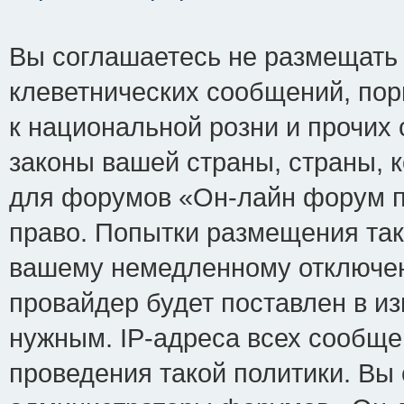
Вы соглашаетесь не размещать
клеветнических сообщений, по
к национальной розни и прочих
законы вашей страны, страны, к
для форумов «Он-лайн форум п
право. Попытки размещения так
вашему немедленному отключен
провайдер будет поставлен в из
нужным. IP-адреса всех сообщ
проведения такой политики. Вы 