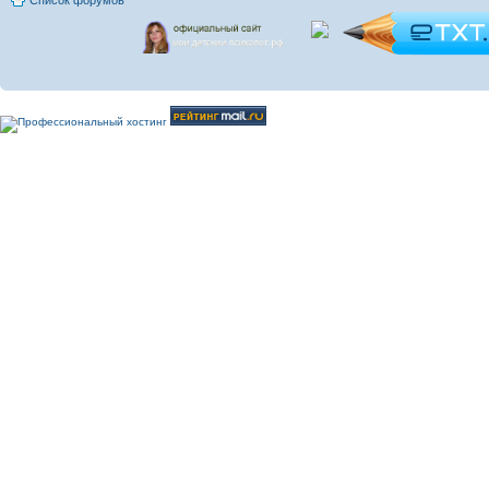
Список форумов