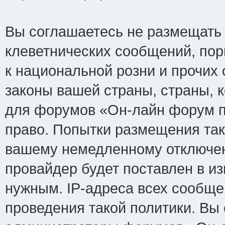
Вы соглашаетесь не размещать
клеветнических сообщений, по
к национальной розни и прочих
законы вашей страны, страны, к
для форумов «Он-лайн форум п
право. Попытки размещения так
вашему немедленному отключен
провайдер будет поставлен в из
нужным. IP-адреса всех сообщ
проведения такой политики. Вы 