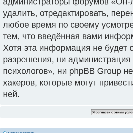
администраторы форумов «Он-л
удалить, отредактировать, пере
любое время по своему усмотре
тем, что введённая вами инфор
Хотя эта информация не будет 
разрешения, ни администрация
психологов», ни phpBB Group не
хакеров, которые могут привест
ней.