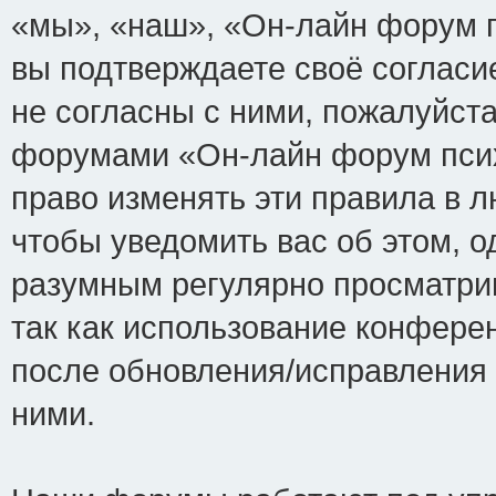
«мы», «наш», «Он-лайн форум пси
вы подтверждаете своё соглас
не согласны с ними, пожалуйста
форумами «Он-лайн форум псих
право изменять эти правила в 
чтобы уведомить вас об этом, 
разумным регулярно просматрив
так как использование конфере
после обновления/исправления 
ними.