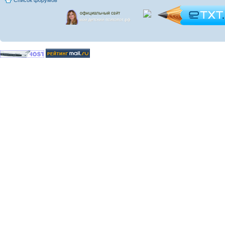
Список форумов