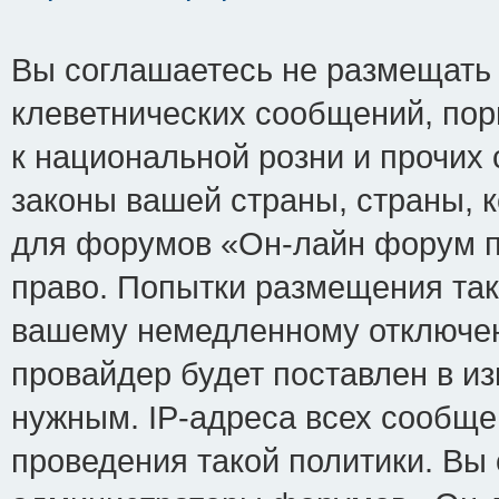
Вы соглашаетесь не размещать
клеветнических сообщений, по
к национальной розни и прочих
законы вашей страны, страны, к
для форумов «Он-лайн форум п
право. Попытки размещения так
вашему немедленному отключен
провайдер будет поставлен в из
нужным. IP-адреса всех сообщ
проведения такой политики. Вы 