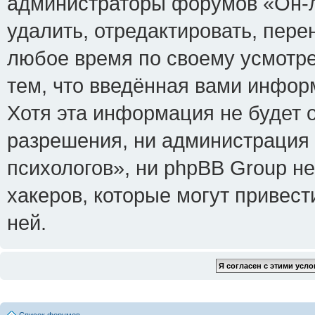
администраторы форумов «Он-л
удалить, отредактировать, пере
любое время по своему усмотре
тем, что введённая вами инфор
Хотя эта информация не будет 
разрешения, ни администрация
психологов», ни phpBB Group не
хакеров, которые могут привест
ней.