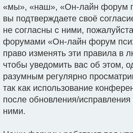
«мы», «наш», «Он-лайн форум пси
вы подтверждаете своё соглас
не согласны с ними, пожалуйста
форумами «Он-лайн форум псих
право изменять эти правила в 
чтобы уведомить вас об этом, 
разумным регулярно просматрив
так как использование конфере
после обновления/исправления 
ними.