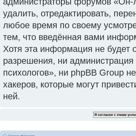
администраторы форумов «Он-л
удалить, отредактировать, пере
любое время по своему усмотре
тем, что введённая вами инфор
Хотя эта информация не будет 
разрешения, ни администрация
психологов», ни phpBB Group не
хакеров, которые могут привест
ней.