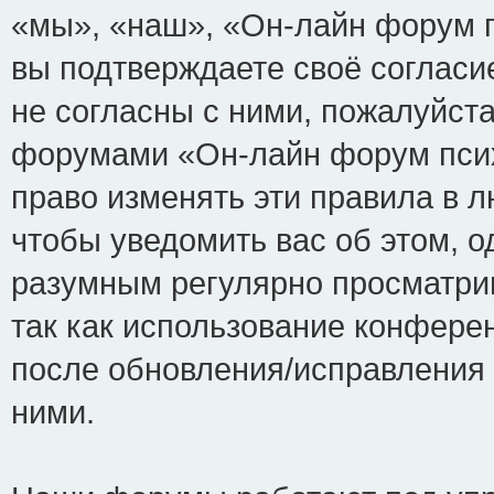
«мы», «наш», «Он-лайн форум пси
вы подтверждаете своё соглас
не согласны с ними, пожалуйста
форумами «Он-лайн форум псих
право изменять эти правила в 
чтобы уведомить вас об этом, 
разумным регулярно просматрив
так как использование конфере
после обновления/исправления 
ними.