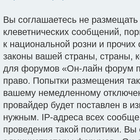
Вы соглашаетесь не размещать
клеветнических сообщений, по
к национальной розни и прочих
законы вашей страны, страны, к
для форумов «Он-лайн форум п
право. Попытки размещения так
вашему немедленному отключен
провайдер будет поставлен в из
нужным. IP-адреса всех сообщ
проведения такой политики. Вы 