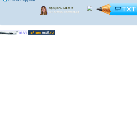
Список форумов