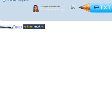
Список форумов