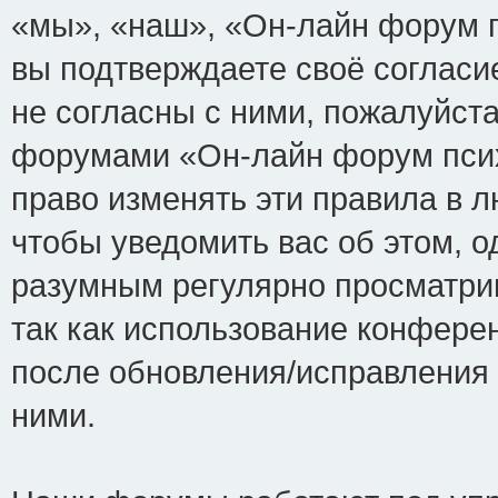
«мы», «наш», «Он-лайн форум пси
вы подтверждаете своё соглас
не согласны с ними, пожалуйста
форумами «Он-лайн форум псих
право изменять эти правила в 
чтобы уведомить вас об этом, 
разумным регулярно просматрив
так как использование конфере
после обновления/исправления 
ними.