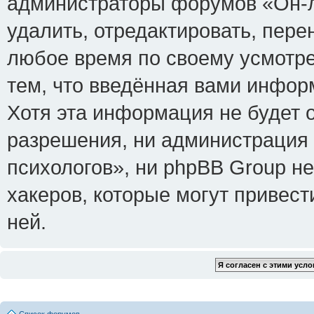
администраторы форумов «Он-л
удалить, отредактировать, пере
любое время по своему усмотре
тем, что введённая вами инфор
Хотя эта информация не будет 
разрешения, ни администрация
психологов», ни phpBB Group не
хакеров, которые могут привест
ней.