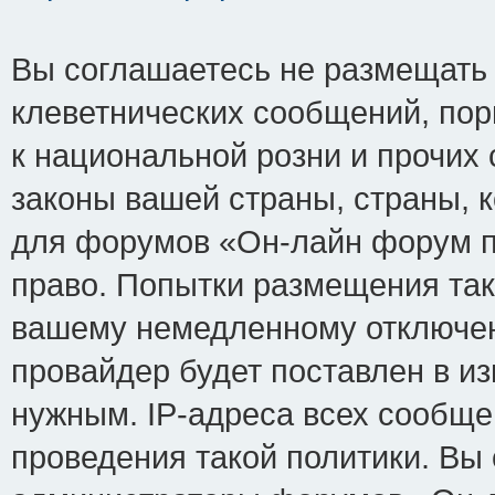
Вы соглашаетесь не размещать
клеветнических сообщений, по
к национальной розни и прочих
законы вашей страны, страны, к
для форумов «Он-лайн форум п
право. Попытки размещения так
вашему немедленному отключен
провайдер будет поставлен в из
нужным. IP-адреса всех сообщ
проведения такой политики. Вы 