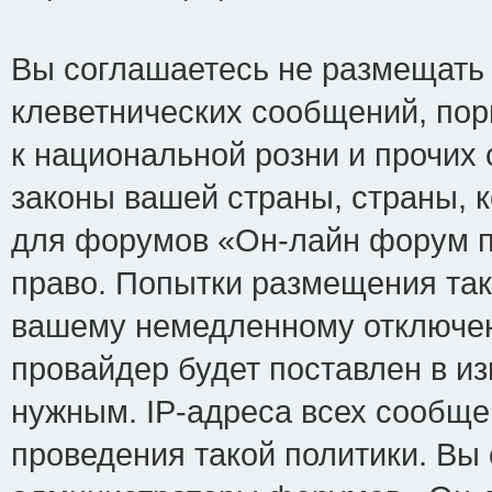
Вы соглашаетесь не размещать
клеветнических сообщений, по
к национальной розни и прочих
законы вашей страны, страны, к
для форумов «Он-лайн форум п
право. Попытки размещения так
вашему немедленному отключен
провайдер будет поставлен в из
нужным. IP-адреса всех сообщ
проведения такой политики. Вы 