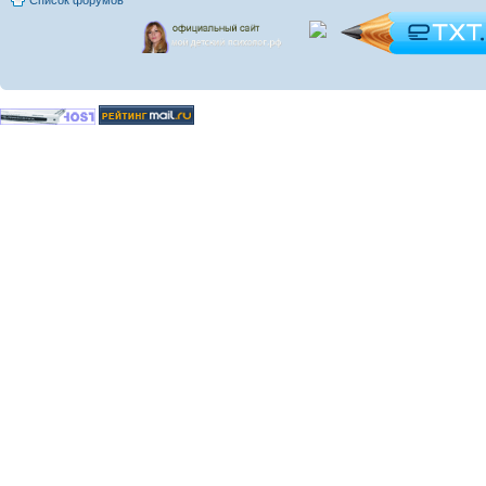
Список форумов