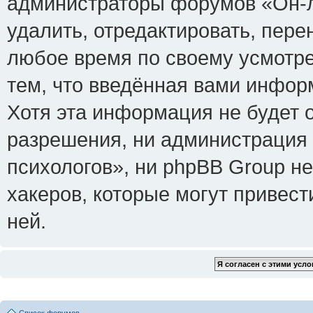
администраторы форумов «Он-л
удалить, отредактировать, пере
любое время по своему усмотре
тем, что введённая вами инфор
Хотя эта информация не будет 
разрешения, ни администрация
психологов», ни phpBB Group не
хакеров, которые могут привест
ней.