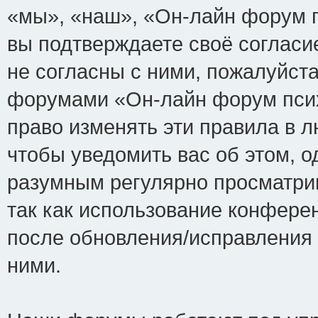
«мы», «наш», «Он-лайн форум пси
вы подтверждаете своё соглас
не согласны с ними, пожалуйста
форумами «Он-лайн форум псих
право изменять эти правила в 
чтобы уведомить вас об этом, 
разумным регулярно просматрив
так как использование конфере
после обновления/исправления 
ними.