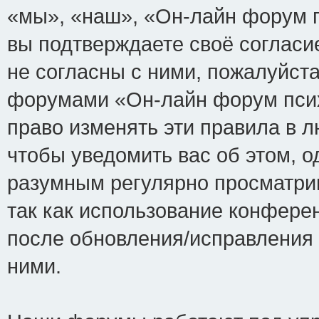
«мы», «наш», «Он-лайн форум пси
вы подтверждаете своё соглас
не согласны с ними, пожалуйста
форумами «Он-лайн форум псих
право изменять эти правила в 
чтобы уведомить вас об этом, 
разумным регулярно просматрив
так как использование конфере
после обновления/исправления 
ними.