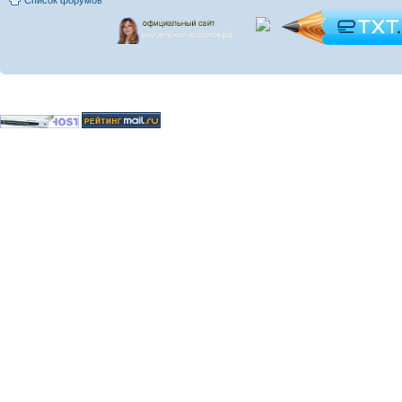
Список форумов