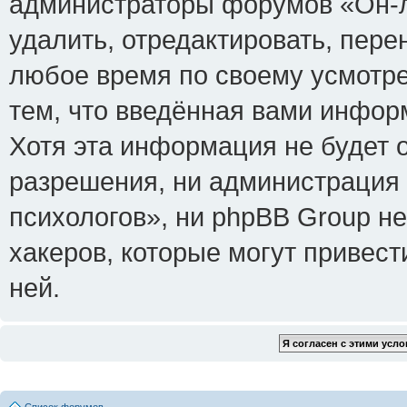
администраторы форумов «Он-л
удалить, отредактировать, пере
любое время по своему усмотре
тем, что введённая вами инфор
Хотя эта информация не будет 
разрешения, ни администрация
психологов», ни phpBB Group не
хакеров, которые могут привест
ней.