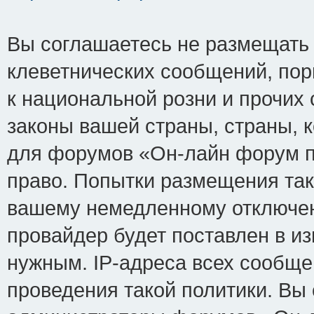
Вы соглашаетесь не размещать
клеветнических сообщений, по
к национальной розни и прочих
законы вашей страны, страны, к
для форумов «Он-лайн форум п
право. Попытки размещения так
вашему немедленному отключен
провайдер будет поставлен в из
нужным. IP-адреса всех сообщ
проведения такой политики. Вы 