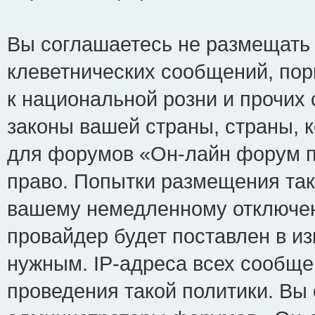
Вы соглашаетесь не размещать
клеветнических сообщений, по
к национальной розни и прочих
законы вашей страны, страны, к
для форумов «Он-лайн форум п
право. Попытки размещения так
вашему немедленному отключен
провайдер будет поставлен в из
нужным. IP-адреса всех сообщ
проведения такой политики. Вы 