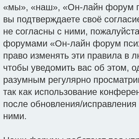
«мы», «наш», «Он-лайн форум пси
вы подтверждаете своё соглас
не согласны с ними, пожалуйста
форумами «Он-лайн форум псих
право изменять эти правила в 
чтобы уведомить вас об этом, 
разумным регулярно просматрив
так как использование конфере
после обновления/исправления 
ними.