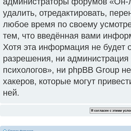
администраторы форумов «Он-л
удалить, отредактировать, пере
любое время по своему усмотре
тем, что введённая вами инфор
Хотя эта информация не будет 
разрешения, ни администрация
психологов», ни phpBB Group не
хакеров, которые могут привест
ней.