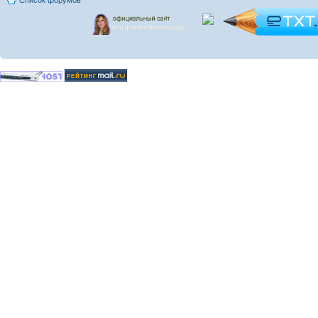
Список форумов