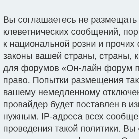
Вы соглашаетесь не размещать
клеветнических сообщений, по
к национальной розни и прочих
законы вашей страны, страны, к
для форумов «Он-лайн форум п
право. Попытки размещения так
вашему немедленному отключен
провайдер будет поставлен в из
нужным. IP-адреса всех сообщ
проведения такой политики. Вы 