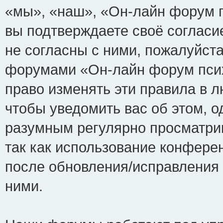
«мы», «наш», «Он-лайн форум пси
вы подтверждаете своё соглас
не согласны с ними, пожалуйста
форумами «Он-лайн форум псих
право изменять эти правила в 
чтобы уведомить вас об этом, 
разумным регулярно просматрив
так как использование конфере
после обновления/исправления 
ними.