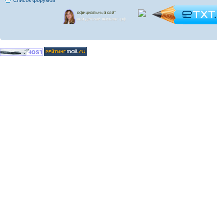
Список форумов