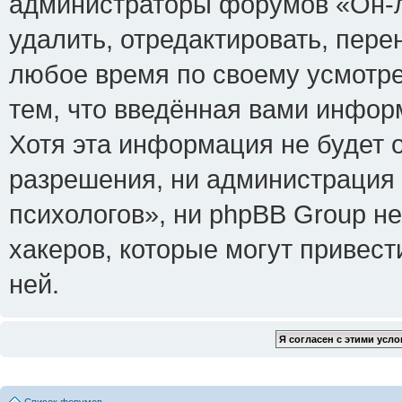
администраторы форумов «Он-л
удалить, отредактировать, пере
любое время по своему усмотре
тем, что введённая вами инфор
Хотя эта информация не будет 
разрешения, ни администрация
психологов», ни phpBB Group не
хакеров, которые могут привест
ней.