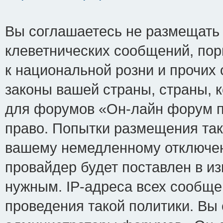
Вы соглашаетесь не размещать
клеветнических сообщений, по
к национальной розни и прочих
законы вашей страны, страны, к
для форумов «Он-лайн форум п
право. Попытки размещения так
вашему немедленному отключен
провайдер будет поставлен в из
нужным. IP-адреса всех сообщ
проведения такой политики. Вы 