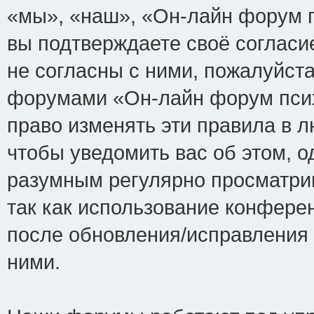
«мы», «наш», «Он-лайн форум пси
вы подтверждаете своё соглас
не согласны с ними, пожалуйста
форумами «Он-лайн форум псих
право изменять эти правила в 
чтобы уведомить вас об этом, 
разумным регулярно просматрив
так как использование конфере
после обновления/исправления 
ними.