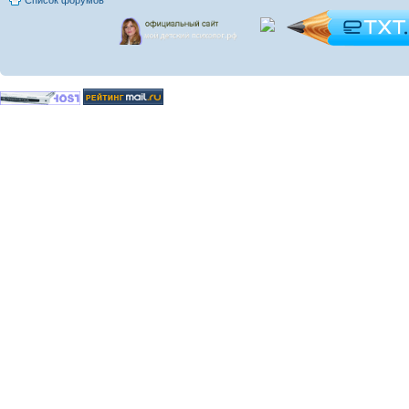
Список форумов