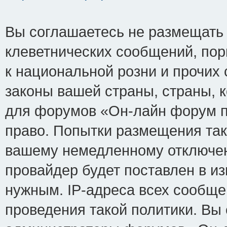
Вы соглашаетесь не размещать
клеветнических сообщений, по
к национальной розни и прочих
законы вашей страны, страны, к
для форумов «Он-лайн форум п
право. Попытки размещения так
вашему немедленному отключен
провайдер будет поставлен в из
нужным. IP-адреса всех сообщ
проведения такой политики. Вы 