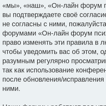
«мы», «наш», «Он-лайн форум пси
вы подтверждаете своё соглас
не согласны с ними, пожалуйста
форумами «Он-лайн форум псих
право изменять эти правила в 
чтобы уведомить вас об этом, 
разумным регулярно просматрив
так как использование конфере
после обновления/исправления 
ними.