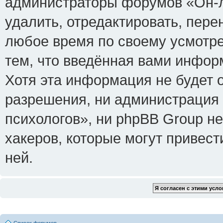
администраторы форумов «Он-л
удалить, отредактировать, пере
любое время по своему усмотре
тем, что введённая вами инфор
Хотя эта информация не будет 
разрешения, ни администрация
психологов», ни phpBB Group не
хакеров, которые могут привест
ней.