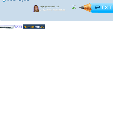
Список форумов