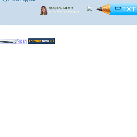
Список форумов