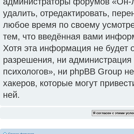
администраторы форумов «Он-л
удалить, отредактировать, пере
любое время по своему усмотре
тем, что введённая вами инфор
Хотя эта информация не будет 
разрешения, ни администрация
психологов», ни phpBB Group не
хакеров, которые могут привест
ней.