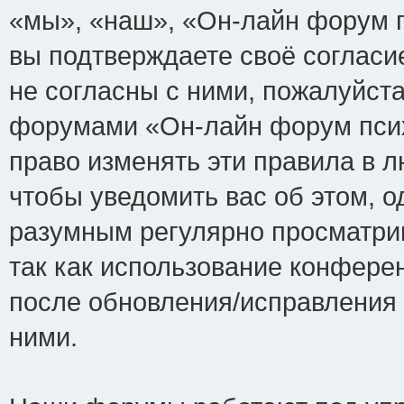
«мы», «наш», «Он-лайн форум пси
вы подтверждаете своё соглас
не согласны с ними, пожалуйста
форумами «Он-лайн форум псих
право изменять эти правила в 
чтобы уведомить вас об этом, 
разумным регулярно просматрив
так как использование конфере
после обновления/исправления 
ними.