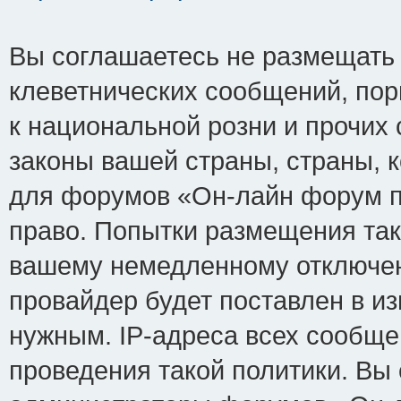
Вы соглашаетесь не размещать
клеветнических сообщений, по
к национальной розни и прочих
законы вашей страны, страны, к
для форумов «Он-лайн форум п
право. Попытки размещения так
вашему немедленному отключен
провайдер будет поставлен в из
нужным. IP-адреса всех сообщ
проведения такой политики. Вы 