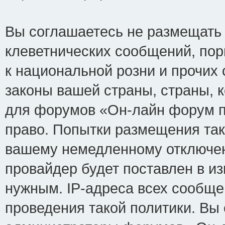
Вы соглашаетесь не размещать
клеветнических сообщений, по
к национальной розни и прочих
законы вашей страны, страны, к
для форумов «Он-лайн форум п
право. Попытки размещения так
вашему немедленному отключен
провайдер будет поставлен в из
нужным. IP-адреса всех сообщ
проведения такой политики. Вы 