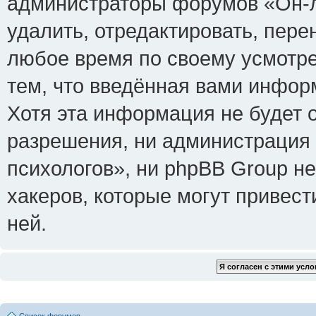
администраторы форумов «Он-л
удалить, отредактировать, пере
любое время по своему усмотре
тем, что введённая вами инфор
Хотя эта информация не будет 
разрешения, ни администрация
психологов», ни phpBB Group не
хакеров, которые могут привест
ней.