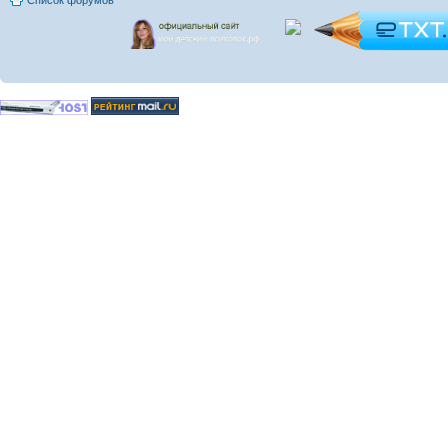
Список форумов