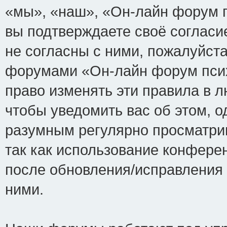
«мы», «наш», «Он-лайн форум пси
вы подтверждаете своё соглас
не согласны с ними, пожалуйста
форумами «Он-лайн форум псих
право изменять эти правила в 
чтобы уведомить вас об этом, 
разумным регулярно просматрив
так как использование конфере
после обновления/исправления 
ними.