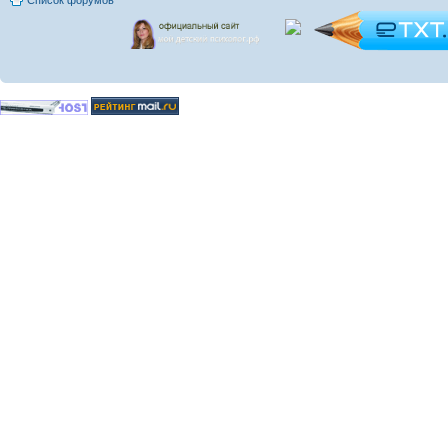
Список форумов