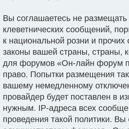
Вы соглашаетесь не размещать
клеветнических сообщений, по
к национальной розни и прочих
законы вашей страны, страны, к
для форумов «Он-лайн форум п
право. Попытки размещения так
вашему немедленному отключен
провайдер будет поставлен в из
нужным. IP-адреса всех сообщ
проведения такой политики. Вы 