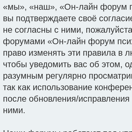
«мы», «наш», «Он-лайн форум пси
вы подтверждаете своё соглас
не согласны с ними, пожалуйста
форумами «Он-лайн форум псих
право изменять эти правила в 
чтобы уведомить вас об этом, 
разумным регулярно просматрив
так как использование конфере
после обновления/исправления 
ними.