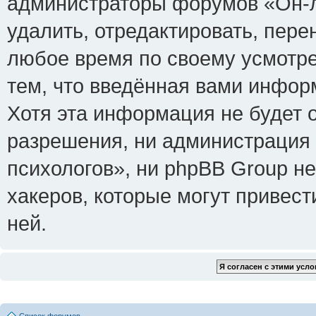
администраторы форумов «Он-л
удалить, отредактировать, пере
любое время по своему усмотре
тем, что введённая вами инфор
Хотя эта информация не будет 
разрешения, ни администрация
психологов», ни phpBB Group не
хакеров, которые могут привест
ней.