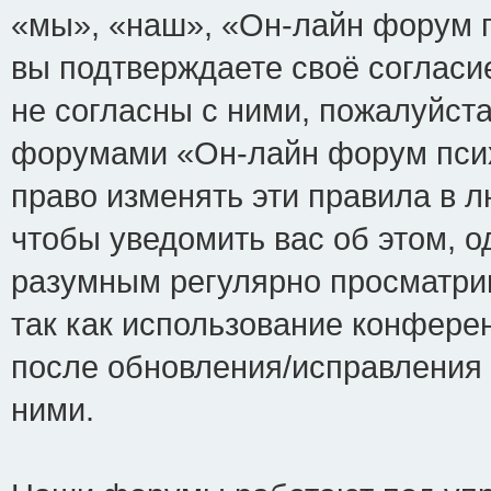
«мы», «наш», «Он-лайн форум пси
вы подтверждаете своё соглас
не согласны с ними, пожалуйста
форумами «Он-лайн форум псих
право изменять эти правила в 
чтобы уведомить вас об этом, 
разумным регулярно просматрив
так как использование конфере
после обновления/исправления 
ними.