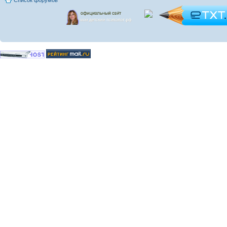
Список форумов