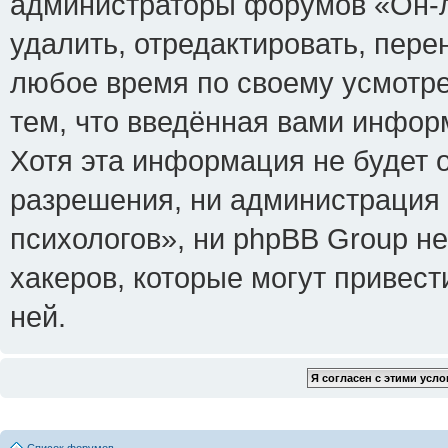
администраторы форумов «Он-л
удалить, отредактировать, пере
любое время по своему усмотре
тем, что введённая вами инфор
Хотя эта информация не будет 
разрешения, ни администрация
психологов», ни phpBB Group не
хакеров, которые могут привест
ней.