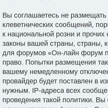
Вы соглашаетесь не размещать
клеветнических сообщений, по
к национальной розни и прочих
законы вашей страны, страны, к
для форумов «Он-лайн форум п
право. Попытки размещения так
вашему немедленному отключен
провайдер будет поставлен в из
нужным. IP-адреса всех сообщ
проведения такой политики. Вы 