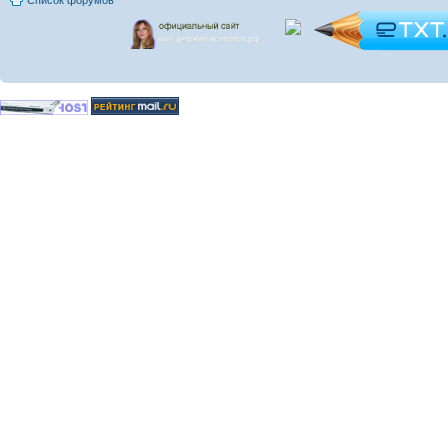
Список форумов