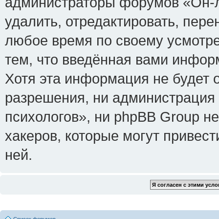
администраторы форумов «Он-л
удалить, отредактировать, пере
любое время по своему усмотре
тем, что введённая вами инфор
Хотя эта информация не будет 
разрешения, ни администрация
психологов», ни phpBB Group не
хакеров, которые могут привест
ней.