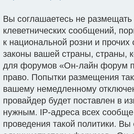
Вы соглашаетесь не размещать
клеветнических сообщений, по
к национальной розни и прочих
законы вашей страны, страны, к
для форумов «Он-лайн форум п
право. Попытки размещения так
вашему немедленному отключен
провайдер будет поставлен в из
нужным. IP-адреса всех сообщ
проведения такой политики. Вы 