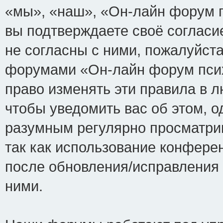
«мы», «наш», «Он-лайн форум пси
вы подтверждаете своё соглас
не согласны с ними, пожалуйста
форумами «Он-лайн форум псих
право изменять эти правила в 
чтобы уведомить вас об этом, 
разумным регулярно просматрив
так как использование конфере
после обновления/исправления 
ними.