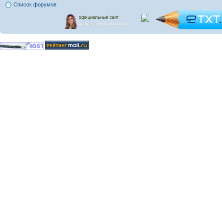
Список форумов