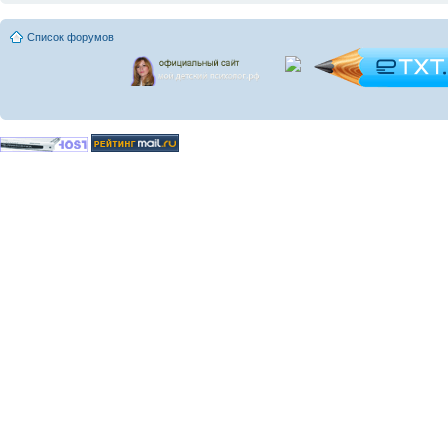
Список форумов