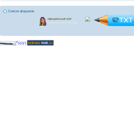
Список форумов