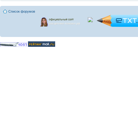
Список форумов