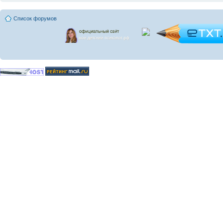
Список форумов