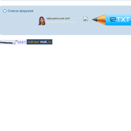
Список форумов