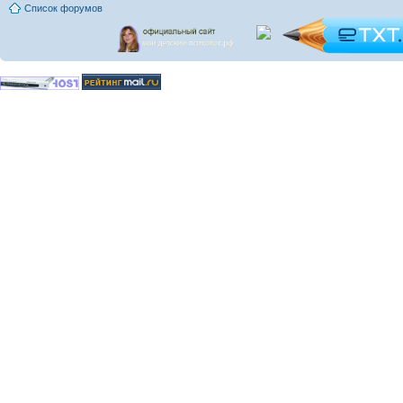
Список форумов