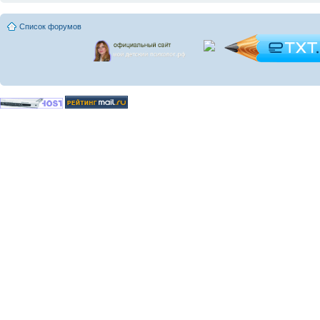
Список форумов